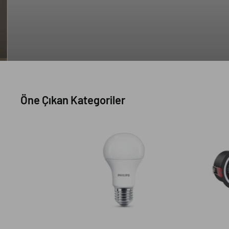
Öne Çıkan Kategoriler