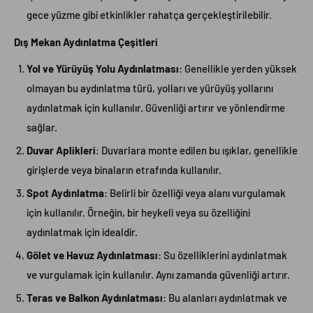
gece yüzme gibi etkinlikler rahatça gerçekleştirilebilir.
Dış Mekan Aydınlatma Çeşitleri
Yol ve Yürüyüş Yolu Aydınlatması
: Genellikle yerden yüksek
olmayan bu aydınlatma türü, yolları ve yürüyüş yollarını
aydınlatmak için kullanılır. Güvenliği artırır ve yönlendirme
sağlar.
Duvar Aplikleri
: Duvarlara monte edilen bu ışıklar, genellikle
girişlerde veya binaların etrafında kullanılır.
Spot Aydınlatma
: Belirli bir özelliği veya alanı vurgulamak
için kullanılır. Örneğin, bir heykeli veya su özelliğini
aydınlatmak için idealdir.
Gölet ve Havuz Aydınlatması
: Su özelliklerini aydınlatmak
ve vurgulamak için kullanılır. Aynı zamanda güvenliği artırır.
Teras ve Balkon Aydınlatması
: Bu alanları aydınlatmak ve