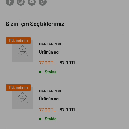
Sizin İçin Seçtiklerimiz
11% indirim
MARKANIN ADI
Ürünün adı
77.00TL
87.00TL
Stokta
11% indirim
MARKANIN ADI
Ürünün adı
77.00TL
87.00TL
Stokta