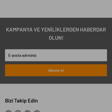
KAMPANYA VE YENİLİKLERDEN HABERDAR
OLUN!
E-posta adresiniz
Abone ol
Bizi Takip Edin