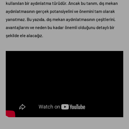
kullanılan bir aydınlatma türüdür. Ancak bu tanım, dış mekan
aydınlatmasının gerçek potansiyelini ve önemini tam olarak
yansıtmaz. Bu yazıda, dış mekan aydınlatmasının çeşitlerini,
avantajlarını ve neden bu kadar önemli olduğunu detaylı bir
şekilde ele alacağız.