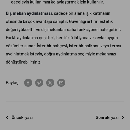
geceleyin kullanımını kolaylaştırmak için kullanılır.
Dış mekan aydınlatması
, sadece bir alana ışık katmanın
ötesinde birçok avantaja sahiptir. Güvenliği artırır, estetik
değeri yükseltir ve dış mekanları daha fonksiyonel hale getirir.
Farklı aydınlatma çeşitleri, her türlü ihtiyaca ve zevke uygun
çözümler sunar. İster bir bahçeyi, ister bir balkonu veya terası
aydınlatmak isteyin, doğru aydınlatma seçimiyle mekanınızı
dönüştürebilirsiniz.
Paylaş
Önceki yazı
Sonraki yazı