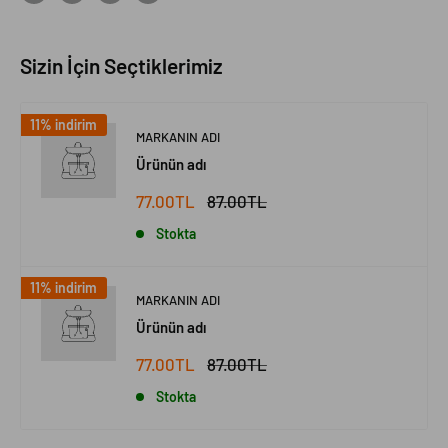
Sizin İçin Seçtiklerimiz
11% indirim
MARKANIN ADI
Ürünün adı
77.00TL
87.00TL
Stokta
11% indirim
MARKANIN ADI
Ürünün adı
77.00TL
87.00TL
Stokta