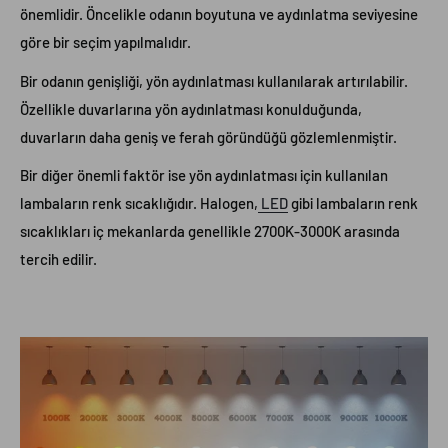
önemlidir. Öncelikle odanın boyutuna ve aydınlatma seviyesine
göre bir seçim yapılmalıdır.
Bir odanın genişliği, yön aydınlatması kullanılarak artırılabilir.
Özellikle duvarlarına yön aydınlatması konulduğunda,
duvarların daha geniş ve ferah göründüğü gözlemlenmiştir.
Bir diğer önemli faktör ise yön aydınlatması için kullanılan
lambaların renk sıcaklığıdır. Halogen,
LED
gibi lambaların renk
sıcaklıkları iç mekanlarda genellikle 2700K-3000K arasında
tercih edilir.