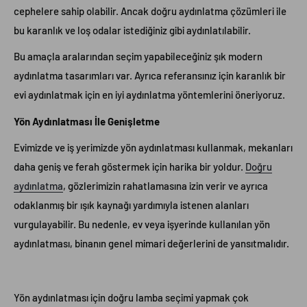
cephelere sahip olabilir. Ancak doğru aydınlatma çözümleri ile
bu karanlık ve loş odalar istediğiniz gibi aydınlatılabilir.
Bu amaçla aralarından seçim yapabileceğiniz şık modern
aydınlatma tasarımları var. Ayrıca referansınız için karanlık bir
evi aydınlatmak için en iyi aydınlatma yöntemlerini öneriyoruz.
Yön Aydınlatması İle Genişletme
Evimizde ve iş yerimizde yön aydınlatması kullanmak, mekanları
daha geniş ve ferah göstermek için harika bir yoldur.
Doğru
aydınlatma
, gözlerimizin rahatlamasına izin verir ve ayrıca
odaklanmış bir ışık kaynağı yardımıyla istenen alanları
vurgulayabilir. Bu nedenle, ev veya işyerinde kullanılan yön
aydınlatması, binanın genel mimari değerlerini de yansıtmalıdır.
Yön aydınlatması için doğru lamba seçimi yapmak çok