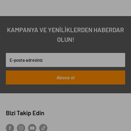
KAMPANYA VE YENİLİKLERDEN HABERDAR
OLUN!
E-posta adresiniz
Abone ol
Bizi Takip Edin