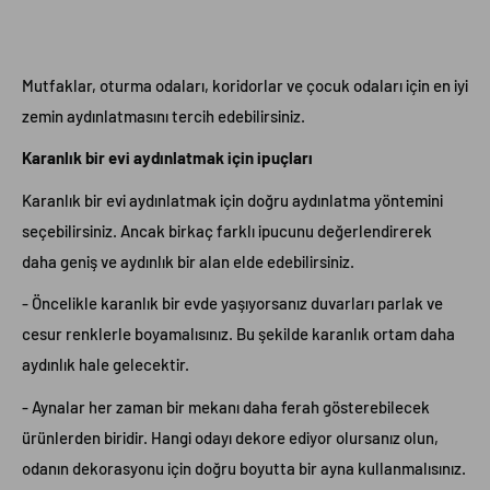
Mutfaklar, oturma odaları, koridorlar ve çocuk odaları için en iyi
zemin aydınlatmasını tercih edebilirsiniz.
Karanlık bir evi aydınlatmak için ipuçları
Karanlık bir evi aydınlatmak için doğru aydınlatma yöntemini
seçebilirsiniz. Ancak birkaç farklı ipucunu değerlendirerek
daha geniş ve aydınlık bir alan elde edebilirsiniz.
- Öncelikle karanlık bir evde yaşıyorsanız duvarları parlak ve
cesur renklerle boyamalısınız. Bu şekilde karanlık ortam daha
aydınlık hale gelecektir.
- Aynalar her zaman bir mekanı daha ferah gösterebilecek
ürünlerden biridir. Hangi odayı dekore ediyor olursanız olun,
odanın dekorasyonu için doğru boyutta bir ayna kullanmalısınız.