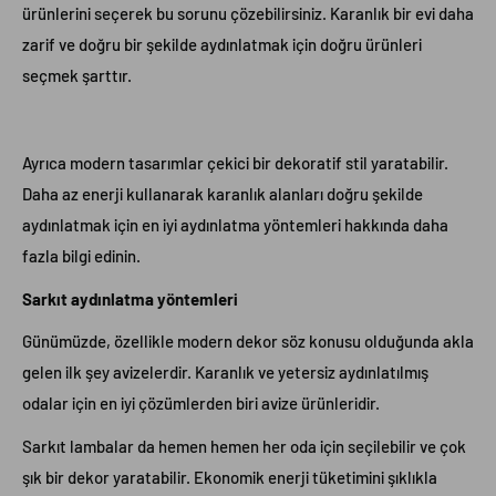
ürünlerini seçerek bu sorunu çözebilirsiniz. Karanlık bir evi daha
zarif ve doğru bir şekilde aydınlatmak için doğru ürünleri
seçmek şarttır.
Ayrıca modern tasarımlar çekici bir dekoratif stil yaratabilir.
Daha az enerji kullanarak karanlık alanları doğru şekilde
aydınlatmak için en iyi aydınlatma yöntemleri hakkında daha
fazla bilgi edinin.
Sarkıt aydınlatma yöntemleri
Günümüzde, özellikle modern dekor söz konusu olduğunda akla
gelen ilk şey avizelerdir. Karanlık ve yetersiz aydınlatılmış
odalar için en iyi çözümlerden biri avize ürünleridir.
Sarkıt lambalar da hemen hemen her oda için seçilebilir ve çok
şık bir dekor yaratabilir. Ekonomik enerji tüketimini şıklıkla