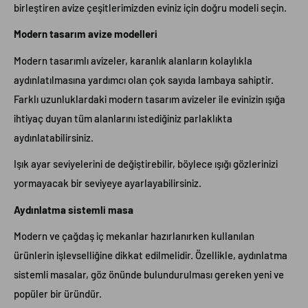
birleştiren avize çeşitlerimizden eviniz için doğru modeli seçin.
Modern tasarım avize modelleri
Modern tasarımlı avizeler, karanlık alanların kolaylıkla
aydınlatılmasına yardımcı olan çok sayıda lambaya sahiptir.
Farklı uzunluklardaki modern tasarım avizeler ile evinizin ışığa
ihtiyaç duyan tüm alanlarını istediğiniz parlaklıkta
aydınlatabilirsiniz.
Işık ayar seviyelerini de değiştirebilir, böylece ışığı gözlerinizi
yormayacak bir seviyeye ayarlayabilirsiniz.
Aydınlatma sistemli masa
Modern ve çağdaş iç mekanlar hazırlanırken kullanılan
ürünlerin işlevselliğine dikkat edilmelidir. Özellikle, aydınlatma
sistemli masalar, göz önünde bulundurulması gereken yeni ve
popüler bir üründür.