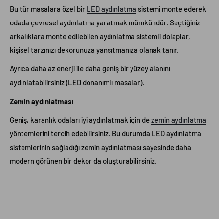
Bu tür masalara özel bir
LED aydınlatma
sistemi monte ederek
odada çevresel aydınlatma yaratmak mümkündür. Seçtiğiniz
arkalıklara monte edilebilen aydınlatma sistemli dolaplar,
kişisel tarzınızı dekorunuza yansıtmanıza olanak tanır.
Ayrıca daha az enerji ile daha geniş bir yüzey alanını
aydınlatabilirsiniz (LED donanımlı masalar).
Zemin aydınlatması
Geniş, karanlık odaları iyi aydınlatmak için de
zemin aydınlatma
yöntemlerini tercih edebilirsiniz. Bu durumda LED aydınlatma
sistemlerinin sağladığı zemin aydınlatması sayesinde daha
modern görünen bir dekor da oluşturabilirsiniz.