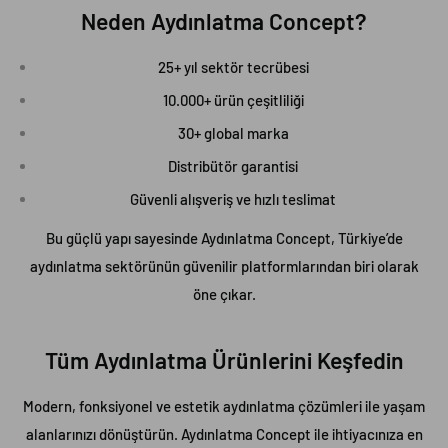
Neden Aydınlatma Concept?
25+ yıl sektör tecrübesi
10.000+ ürün çeşitliliği
30+ global marka
Distribütör garantisi
Güvenli alışveriş ve hızlı teslimat
Bu güçlü yapı sayesinde Aydınlatma Concept, Türkiye’de
aydınlatma sektörünün güvenilir platformlarından biri olarak
öne çıkar.
Tüm Aydınlatma Ürünlerini Keşfedin
Modern, fonksiyonel ve estetik aydınlatma çözümleri ile yaşam
alanlarınızı dönüştürün. Aydınlatma Concept ile ihtiyacınıza en