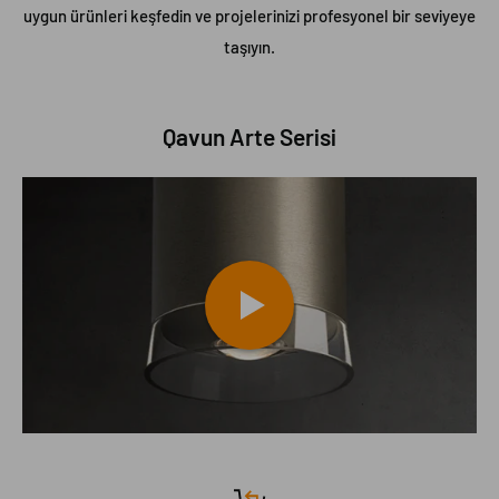
uygun ürünleri keşfedin ve projelerinizi profesyonel bir seviyeye
taşıyın.
Qavun Arte Serisi