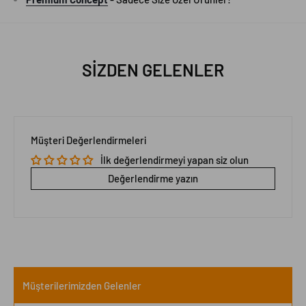
SİZDEN GELENLER
Müşteri Değerlendirmeleri
İlk değerlendirmeyi yapan siz olun
Değerlendirme yazın
Müşterilerimizden Gelenler